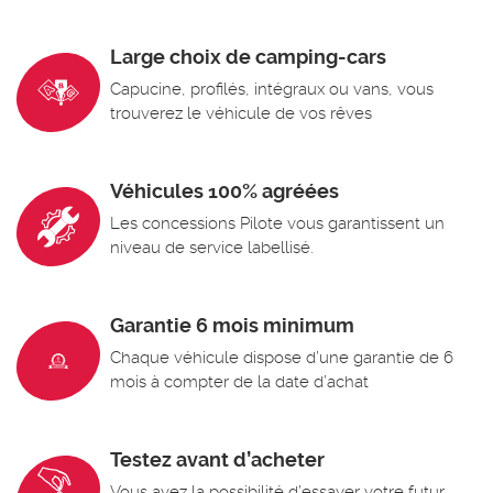
Large choix de camping-cars
Capucine, profilés, intégraux ou vans, vous
trouverez le véhicule de vos rêves
Véhicules 100% agréées
Les concessions Pilote vous garantissent un
niveau de service labellisé.
Garantie 6 mois minimum
Chaque véhicule dispose d’une garantie de 6
mois à compter de la date d’achat
Testez avant d’acheter
Vous avez la possibilité d’essayer votre futur