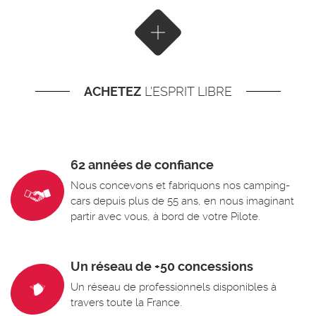
Afficher plus de résultats
ACHETEZ
L'ESPRIT LIBRE
62 années de confiance
Nous concevons et fabriquons nos camping-
cars depuis plus de 55 ans, en nous imaginant
partir avec vous, à bord de votre Pilote.
Un réseau de +50 concessions
Un réseau de professionnels disponibles à
travers toute la France.