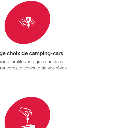
ge choix de camping-cars
cine, profilés, intégraux ou vans,
trouverez le véhicule de vos rêves