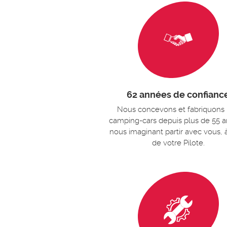
62 années de confianc
Nous concevons et fabriquons
camping-cars depuis plus de 55 a
nous imaginant partir avec vous, 
de votre Pilote.