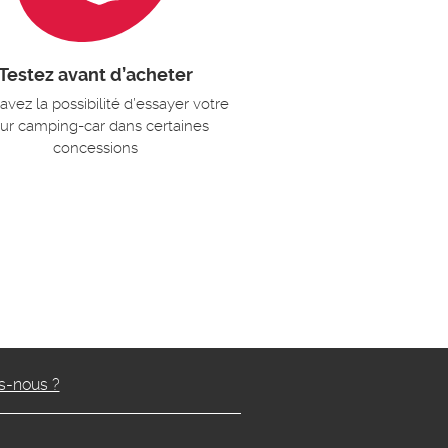
Testez avant d’acheter
avez la possibilité d’essayer votre
tur camping-car dans certaines
concessions
-nous ?