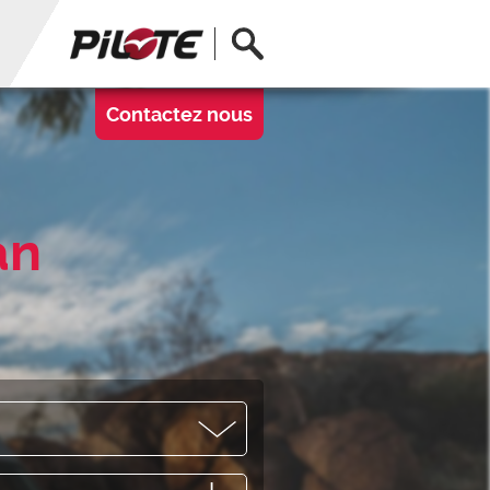
Ouvrir la recherche
Contactez nous
an