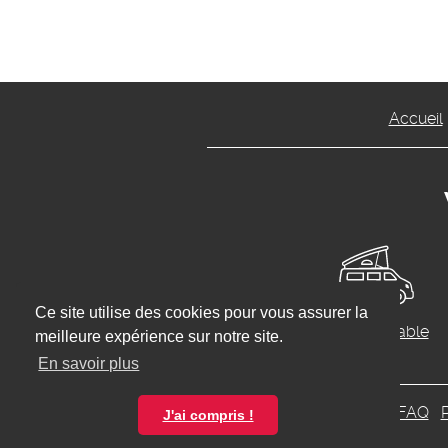
Accueil
Ce site utilise des cookies pour vous assurer la
Transformable
meilleure expérience sur notre site.
En savoir plus
FAQ
P
J'ai compris !