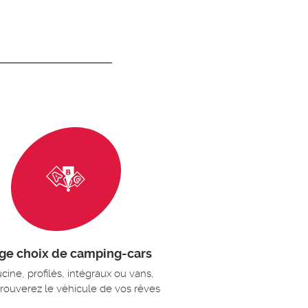
ge choix de camping-cars
cine, profilés, intégraux ou vans,
trouverez le véhicule de vos rêves