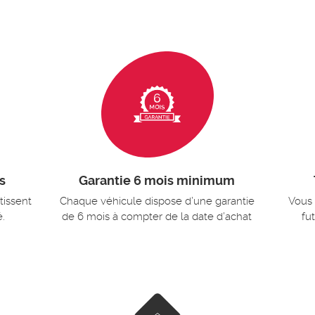
s
Garantie 6 mois minimum
tissent
Chaque véhicule dispose d’une garantie
Vous 
é.
de 6 mois à compter de la date d’achat
fu