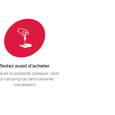
Testez avant d’acheter
avez la possibilité d’essayer votre
tur camping-car dans certaines
concessions