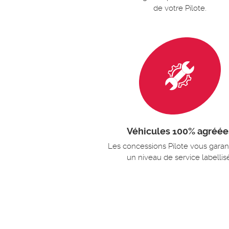
de votre Pilote.
Véhicules 100% agréée
Les concessions Pilote vous garan
un niveau de service labellis