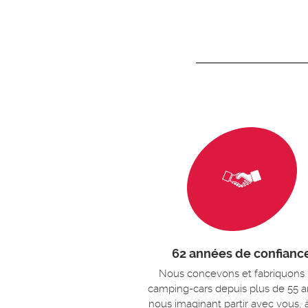
62 années de confianc
Nous concevons et fabriquons
camping-cars depuis plus de 55 a
nous imaginant partir avec vous, 