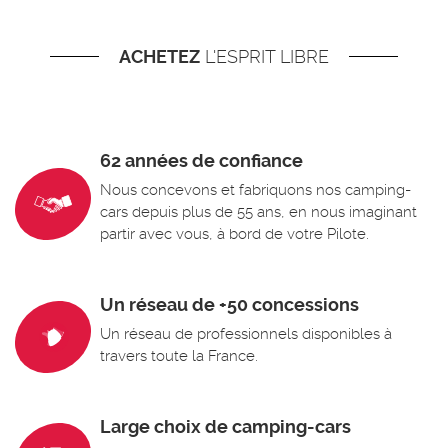
ACHETEZ
L'ESPRIT LIBRE
62 années de confiance
Nous concevons et fabriquons nos camping-
cars depuis plus de 55 ans, en nous imaginant
partir avec vous, à bord de votre Pilote.
Un réseau de +50 concessions
Un réseau de professionnels disponibles à
travers toute la France.
Large choix de camping-cars