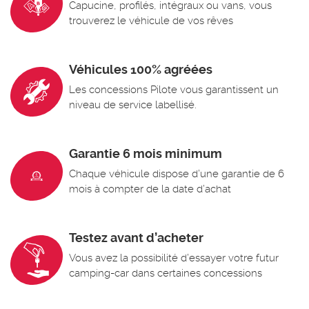
Capucine, profilés, intégraux ou vans, vous
trouverez le véhicule de vos rêves
Véhicules 100% agréées
Les concessions Pilote vous garantissent un
niveau de service labellisé.
Garantie 6 mois minimum
Chaque véhicule dispose d’une garantie de 6
mois à compter de la date d’achat
Testez avant d’acheter
Vous avez la possibilité d’essayer votre futur
camping-car dans certaines concessions