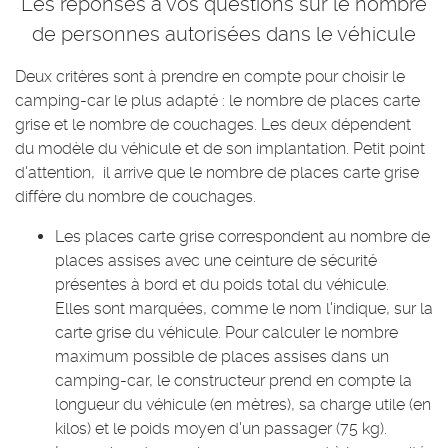
Les réponses à vos questions sur le nombre
de personnes autorisées dans le véhicule
Deux critères sont à prendre en compte pour choisir le
camping-car le plus adapté : le nombre de places carte
grise et le nombre de couchages. Les deux dépendent
du modèle du véhicule et de son implantation. Petit point
d'attention, il arrive que le nombre de places carte grise
diffère du nombre de couchages.
Les places carte grise correspondent au nombre de
places assises avec une ceinture de sécurité
présentes à bord et du poids total du véhicule.
Elles sont marquées, comme le nom l'indique, sur la
carte grise du véhicule. Pour calculer le nombre
maximum possible de places assises dans un
camping-car, le constructeur prend en compte la
longueur du véhicule (en mètres), sa charge utile (en
kilos) et le poids moyen d'un passager (75 kg).