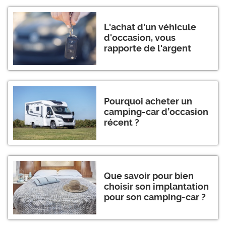
L'achat d'un véhicule
d'occasion, vous
rapporte de l'argent
Pourquoi acheter un
camping-car d’occasion
récent ?
Que savoir pour bien
choisir son implantation
pour son camping-car ?