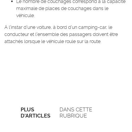
Le nombre de couchages correspond à la capacité
maximale de places de couchages dans le
véhicule.
A l'instar d'une voiture, à bord d'un camping-car, le
conducteur et l'ensemble des passagers doivent être
attachés lorsque le véhicule roule sur la route.
PLUS
DANS CETTE
D'ARTICLES
RUBRIQUE